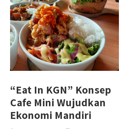
“Eat In KGN” Konsep
Cafe Mini Wujudkan
Ekonomi Mandiri