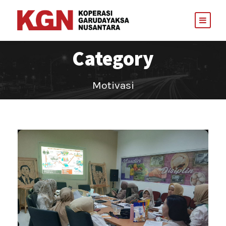
Category
Motivasi