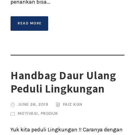
penarikan bisa...
READ MORE
Handbag Daur Ulang
Peduli Lingkungan
JUNE 26, 2019
FAIZ KGN
MOTIVASI
,
PRODUK
Yuk kita peduli Lingkungan !! Caranya dengan