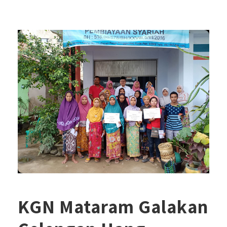
KGN Mataram Galakan