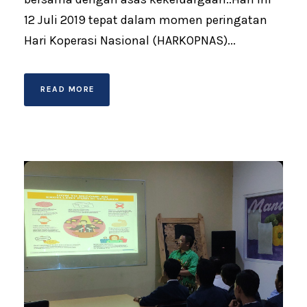
12 Juli 2019 tepat dalam momen peringatan
Hari Koperasi Nasional (HARKOPNAS)...
READ MORE