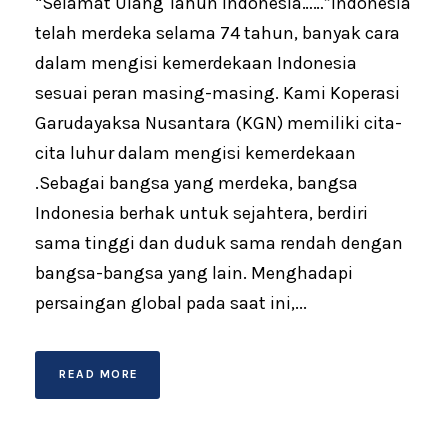
“Selamat Ulang Tahun Indonesia……”Indonesia
telah merdeka selama 74 tahun, banyak cara
dalam mengisi kemerdekaan Indonesia
sesuai peran masing-masing. Kami Koperasi
Garudayaksa Nusantara (KGN) memiliki cita-
cita luhur dalam mengisi kemerdekaan
.Sebagai bangsa yang merdeka, bangsa
Indonesia berhak untuk sejahtera, berdiri
sama tinggi dan duduk sama rendah dengan
bangsa-bangsa yang lain. Menghadapi
persaingan global pada saat ini,...
READ MORE