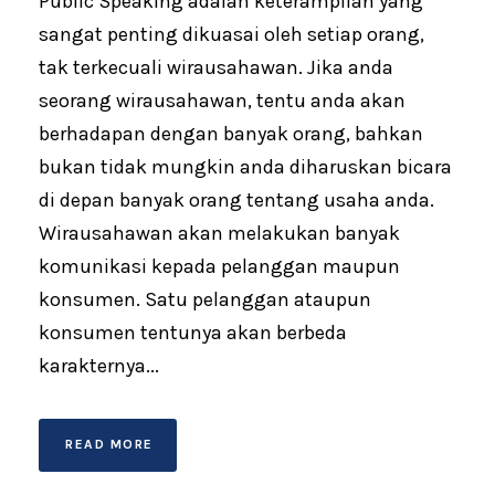
Public Speaking adalah keterampilan yang
sangat penting dikuasai oleh setiap orang,
tak terkecuali wirausahawan. Jika anda
seorang wirausahawan, tentu anda akan
berhadapan dengan banyak orang, bahkan
bukan tidak mungkin anda diharuskan bicara
di depan banyak orang tentang usaha anda.
Wirausahawan akan melakukan banyak
komunikasi kepada pelanggan maupun
konsumen. Satu pelanggan ataupun
konsumen tentunya akan berbeda
karakternya...
READ MORE