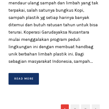
mendaur ulang sampah dan limbah yang tak
terpakai, salah satunya bungkus Kopi,
sampah plastik yg setiap harinya banyak
ditemui dan butuh ratusan tahun untuk bisa
terurai. Koperasi Garudayaksa Nusantara
mulai menggalakan program peduli
lingkungan ini dengan membuat handbag
unik berbahan limbah plastik ini. Bagi
sebagian masyarakat Indonesia, sampah...
READ MORE