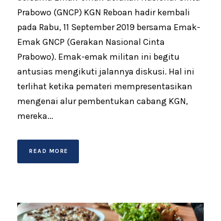
Prabowo (GNCP) KGN Reboan hadir kembali
pada Rabu, 11 September 2019 bersama Emak-
Emak GNCP (Gerakan Nasional Cinta
Prabowo). Emak-emak militan ini begitu
antusias mengikuti jalannya diskusi. Hal ini
terlihat ketika pemateri mempresentasikan
mengenai alur pembentukan cabang KGN,
mereka...
READ MORE