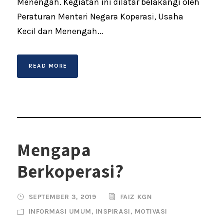
Menengah. Kegiatan ini dilatar belakangi oleh
Peraturan Menteri Negara Koperasi, Usaha
Kecil dan Menengah...
READ MORE
Mengapa
Berkoperasi?
SEPTEMBER 3, 2019
FAIZ KGN
INFORMASI UMUM
,
INSPIRASI
,
MOTIVASI