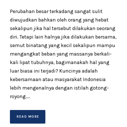
Perubahan besar terkadang sangat sulit
diwujudkan bahkan oleh orang yang hebat
sekalipun jika hal tersebut dilakukan seorang
diri. Tetapi lain halnya jika dilakukan bersama,
semut binatang yang kecil sekalipun mampu
mengangkat beban yang massanya berkali-
kali lipat tubuhnya, bagimanakah hal yang
luar biasa ini terjadi? Kuncinya adalah
kebersamaan atau masyarakat Indonesia
lebih mengenalnya dengan istilah gotong-
royong....
READ MORE