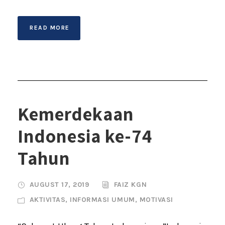
READ MORE
Kemerdekaan
Indonesia ke-74
Tahun
AUGUST 17, 2019
FAIZ KGN
AKTIVITAS
,
INFORMASI UMUM
,
MOTIVASI