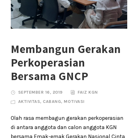
Membangun Gerakan
Perkoperasian
Bersama GNCP
SEPTEMBER 16, 2019
FAIZ KGN
AKTIVITAS
,
CABANG
,
MOTIVASI
Olah rasa membagun gerakan perkoperasian
di antara anggota dan calon anggota KGN
bersama Emak-emak Gerakan Nasional Cinta