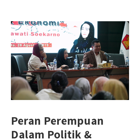
Peran Perempuan
Dalam Politik &