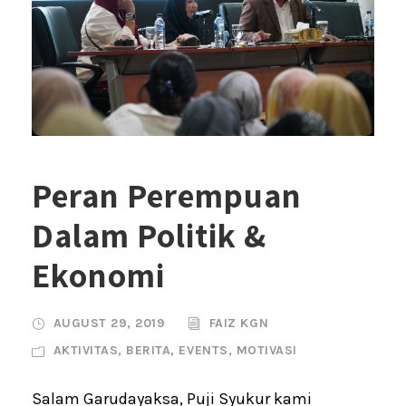
Peran Perempuan
Dalam Politik &
Ekonomi
AUGUST 29, 2019
FAIZ KGN
AKTIVITAS
,
BERITA
,
EVENTS
,
MOTIVASI
Salam Garudayaksa, Puji Syukur kami