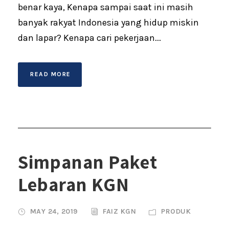
benar kaya, Kenapa sampai saat ini masih
banyak rakyat Indonesia yang hidup miskin
dan lapar? Kenapa cari pekerjaan...
READ MORE
Simpanan Paket
Lebaran KGN
MAY 24, 2019
FAIZ KGN
PRODUK