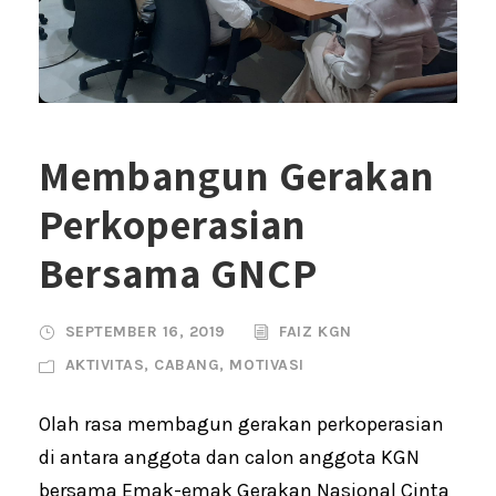
Membangun Gerakan
Perkoperasian
Bersama GNCP
SEPTEMBER 16, 2019
FAIZ KGN
AKTIVITAS
,
CABANG
,
MOTIVASI
Olah rasa membagun gerakan perkoperasian
di antara anggota dan calon anggota KGN
bersama Emak-emak Gerakan Nasional Cinta