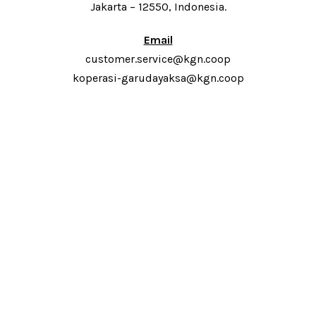
Jakarta – 12550, Indonesia.
Email
customer.service@kgn.coop
koperasi-garudayaksa@kgn.coop