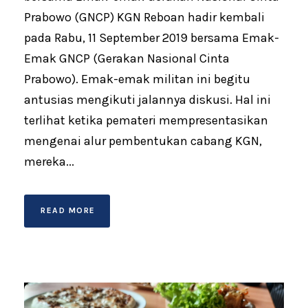
Prabowo (GNCP) KGN Reboan hadir kembali
pada Rabu, 11 September 2019 bersama Emak-
Emak GNCP (Gerakan Nasional Cinta
Prabowo). Emak-emak militan ini begitu
antusias mengikuti jalannya diskusi. Hal ini
terlihat ketika pemateri mempresentasikan
mengenai alur pembentukan cabang KGN,
mereka...
READ MORE