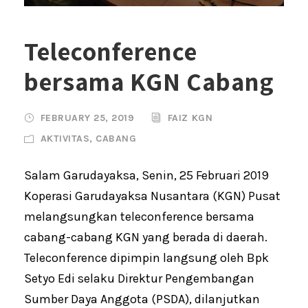
Teleconference
bersama KGN Cabang
FEBRUARY 25, 2019
FAIZ KGN
AKTIVITAS
,
CABANG
Salam Garudayaksa, Senin, 25 Februari 2019
Koperasi Garudayaksa Nusantara (KGN) Pusat
melangsungkan teleconference bersama
cabang-cabang KGN yang berada di daerah.
Teleconference dipimpin langsung oleh Bpk
Setyo Edi selaku Direktur Pengembangan
Sumber Daya Anggota (PSDA), dilanjutkan