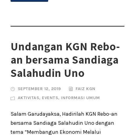
Undangan KGN Rebo-
an bersama Sandiaga
Salahudin Uno
SEPTEMBER 12, 2019
FAIZ KGN
AKTIVITAS
,
EVENTS
,
INFORMASI UMUM
Salam Garudayaksa, Hadirilah KGN Rebo-an
bersama Sandiaga Salahudin Uno dengan
tema “Membangun Ekonomi Melalui