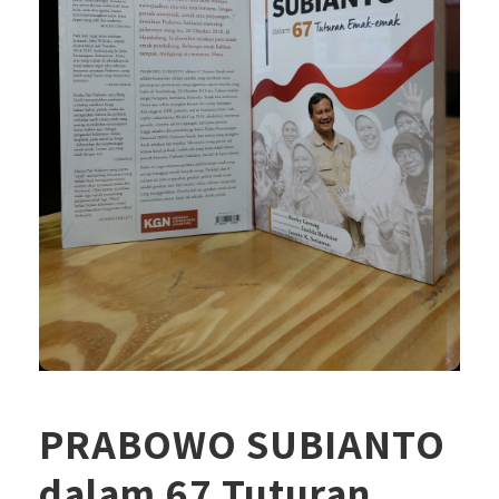
PRABOWO SUBIANTO
dalam 67 Tuturan