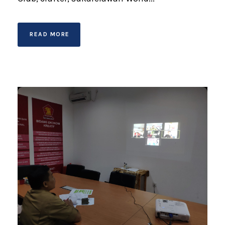
READ MORE