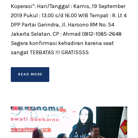
Koperasi”: Hari/Tanggal : Kamis, 19 September
2019 Pukul : 13.00 s/d 16.00 WIB Tempat : R. Lt 4
DPP Partai Gerindra, Jl. Harsono RM No. 54
Jakarta Selatan. CP : Ahmad 0812-1085-2648
Segera konfirmasi kehadiran karena seat
sangat TERBATAS !!! GRATISSSS
READ MORE