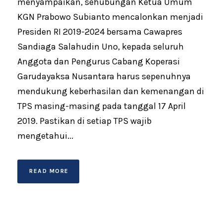
menyampaikan, sehubungan Ketua Umum
KGN Prabowo Subianto mencalonkan menjadi
Presiden RI 2019-2024 bersama Cawapres
Sandiaga Salahudin Uno, kepada seluruh
Anggota dan Pengurus Cabang Koperasi
Garudayaksa Nusantara harus sepenuhnya
mendukung keberhasilan dan kemenangan di
TPS masing-masing pada tanggal 17 April
2019. Pastikan di setiap TPS wajib
mengetahui...
READ MORE