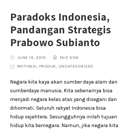
Paradoks Indonesia,
Pandangan Strategis
Prabowo Subianto
JUNE 19, 2019
FAIZ KGN
MOTIVASI
,
PRODUK
,
UNCATEGORIZED
Negara kita kaya akan sumber daya alam dan
sumberdaya manusia. Kita sebenarnya bisa
menjadi negara kelas atas yang disegani dan
dihormati. Seluruh rakyat Indonesia bisa
hidup sejahtera. Sesungguhnya inilah tujuan
hidup kita bernegara. Namun, jika negara kita