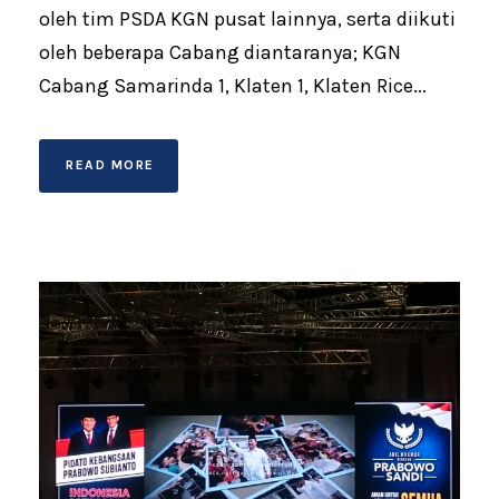
oleh tim PSDA KGN pusat lainnya, serta diikuti
oleh beberapa Cabang diantaranya; KGN
Cabang Samarinda 1, Klaten 1, Klaten Rice...
READ MORE