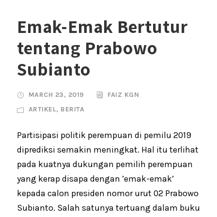
Emak-Emak Bertutur
tentang Prabowo
Subianto
MARCH 23, 2019
FAIZ KGN
ARTIKEL
,
BERITA
Partisipasi politik perempuan di pemilu 2019
diprediksi semakin meningkat. Hal itu terlihat
pada kuatnya dukungan pemilih perempuan
yang kerap disapa dengan ’emak-emak’
kepada calon presiden nomor urut 02 Prabowo
Subianto. Salah satunya tertuang dalam buku