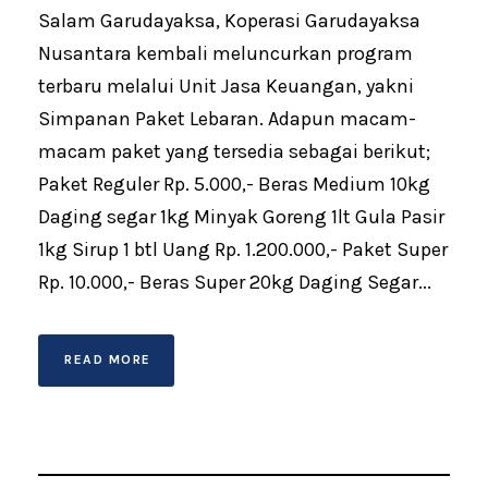
Salam Garudayaksa, Koperasi Garudayaksa
Nusantara kembali meluncurkan program
terbaru melalui Unit Jasa Keuangan, yakni
Simpanan Paket Lebaran. Adapun macam-
macam paket yang tersedia sebagai berikut;
Paket Reguler Rp. 5.000,- Beras Medium 10kg
Daging segar 1kg Minyak Goreng 1lt Gula Pasir
1kg Sirup 1 btl Uang Rp. 1.200.000,- Paket Super
Rp. 10.000,- Beras Super 20kg Daging Segar...
READ MORE