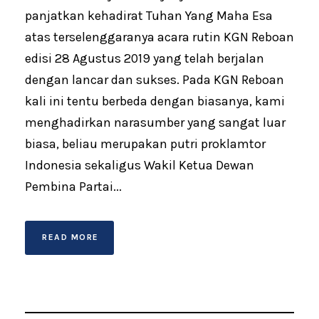
panjatkan kehadirat Tuhan Yang Maha Esa
atas terselenggaranya acara rutin KGN Reboan
edisi 28 Agustus 2019 yang telah berjalan
dengan lancar dan sukses. Pada KGN Reboan
kali ini tentu berbeda dengan biasanya, kami
menghadirkan narasumber yang sangat luar
biasa, beliau merupakan putri proklamtor
Indonesia sekaligus Wakil Ketua Dewan
Pembina Partai...
READ MORE