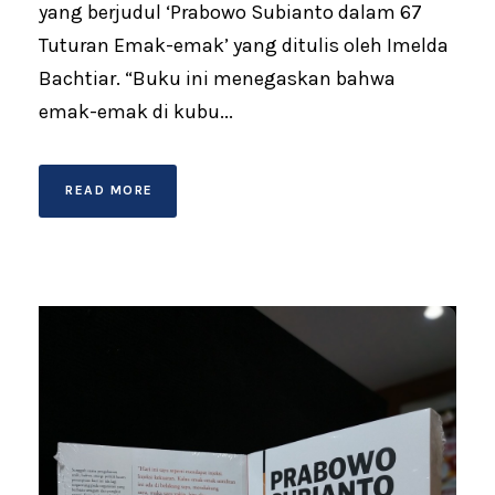
yang berjudul ‘Prabowo Subianto dalam 67
Tuturan Emak-emak’ yang ditulis oleh Imelda
Bachtiar. “Buku ini menegaskan bahwa
emak-emak di kubu...
READ MORE