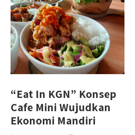
“Eat In KGN” Konsep
Cafe Mini Wujudkan
Ekonomi Mandiri