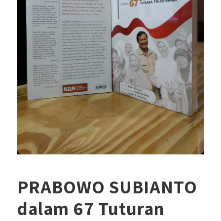
PRABOWO SUBIANTO
dalam 67 Tuturan