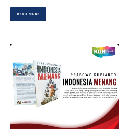
READ MORE