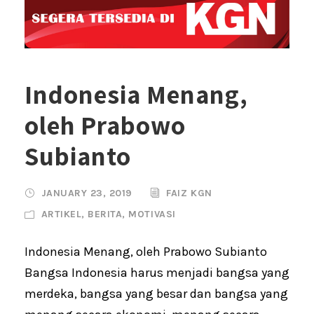
Indonesia Menang,
oleh Prabowo
Subianto
JANUARY 23, 2019
FAIZ KGN
ARTIKEL
,
BERITA
,
MOTIVASI
Indonesia Menang, oleh Prabowo Subianto
Bangsa Indonesia harus menjadi bangsa yang
merdeka, bangsa yang besar dan bangsa yang