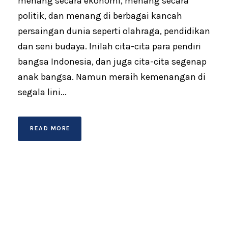
menang secara ekonomi, menang secara
politik, dan menang di berbagai kancah
persaingan dunia seperti olahraga, pendidikan
dan seni budaya. Inilah cita-cita para pendiri
bangsa Indonesia, dan juga cita-cita segenap
anak bangsa. Namun meraih kemenangan di
segala lini...
READ MORE