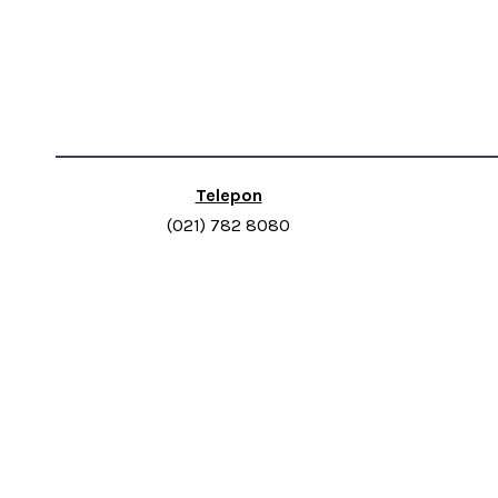
Telepon
(021) 782 8080