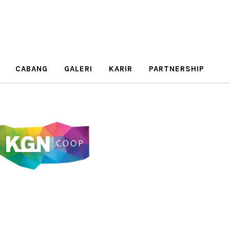
CABANG
GALERI
KARIR
PARTNERSHIP