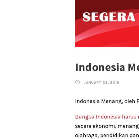
Indonesia M
JANUARY 23, 2019
Indonesia Menang, oleh 
Bangsa Indonesia harus
secara ekonomi, menang s
olahraga, pendidikan dan 