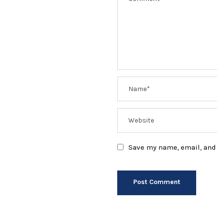
Save my name, email, and 