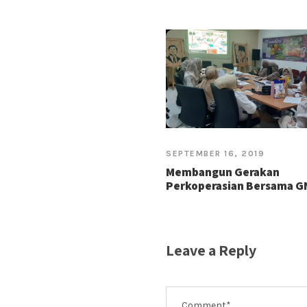
SEPTEMBER 16, 2019
Membangun Gerakan
Perkoperasian Bersama 
Leave a Reply