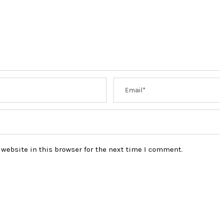
website in this browser for the next time I comment.