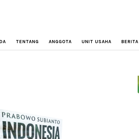
DA
TENTANG
ANGGOTA
UNIT USAHA
BERITA