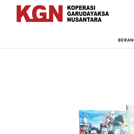
BERAN