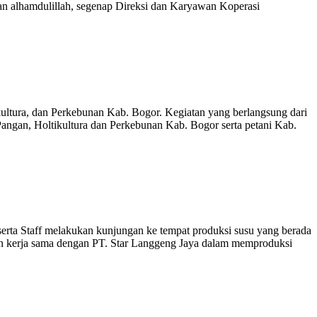
n alhamdulillah, segenap Direksi dan Karyawan Koperasi
kultura, dan Perkebunan Kab. Bogor. Kegiatan yang berlangsung dari
angan, Holtikultura dan Perkebunan Kab. Bogor serta petani Kab.
erta Staff melakukan kunjungan ke tempat produksi susu yang berada
in kerja sama dengan PT. Star Langgeng Jaya dalam memproduksi