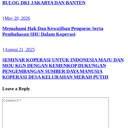
BULOG DKI JAKARTA DAN BANTEN
May 20, 2026
Memahami Hak Dan Kewajiban Pengurus Serta
Pembahasan SHU Dalam Koperasi
August 21, 2025
SEMINAR KOPERASI UNTUK INDONESIA MAJU DAN
MOU KGN DENGAN KEMENKOP DUKUNGAN
PENGEMBANGAN SUMBER DAYA MANUSIA
KOPERASI DESA KELURAHAN MERAH PUTIH
Leave a Reply