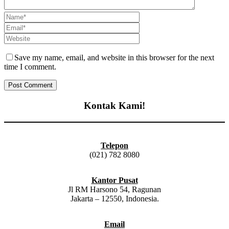
Save my name, email, and website in this browser for the next
time I comment.
Kontak Kami!
Telepon
(021) 782 8080
Kantor Pusat
Jl RM Harsono 54, Ragunan
Jakarta – 12550, Indonesia.
Email