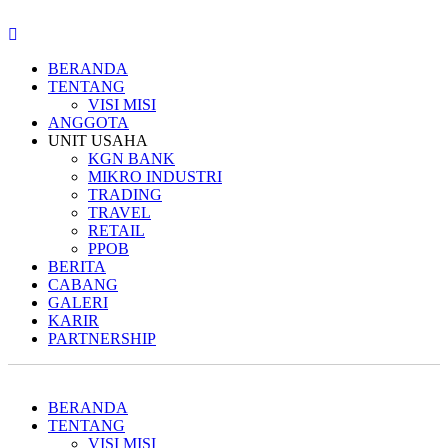
BERANDA
TENTANG
VISI MISI
ANGGOTA
UNIT USAHA
KGN BANK
MIKRO INDUSTRI
TRADING
TRAVEL
RETAIL
PPOB
BERITA
CABANG
GALERI
KARIR
PARTNERSHIP
BERANDA
TENTANG
VISI MISI