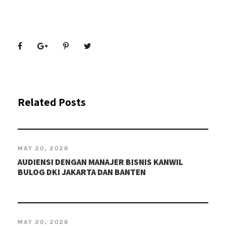
Related Posts
MAY 20, 2026
AUDIENSI DENGAN MANAJER BISNIS KANWIL
BULOG DKI JAKARTA DAN BANTEN
MAY 20, 2026