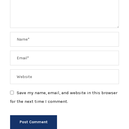
Save my name, email, and website in this browser
for the next time I comment.