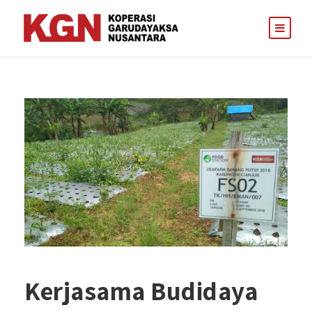
Kerjasama Budidaya