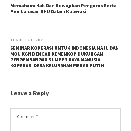
Memahami Hak Dan Kewajiban Pengurus Serta
Pembahasan SHU Dalam Koperasi
AUGUST 21, 2025
SEMINAR KOPERASI UNTUK INDONESIA MAJU DAN
MOU KGN DENGAN KEMENKOP DUKUNGAN
PENGEMBANGAN SUMBER DAYA MANUSIA
KOPERASI DESA KELURAHAN MERAH PUTIH
Leave a Reply