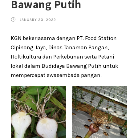
Bawang Putih
JANUARY 20, 2022
KGN bekerjasama dengan PT. Food Station
Cipinang Jaya, Dinas Tanaman Pangan,
Holtikultura dan Perkebunan serta Petani
lokal dalam Budidaya Bawang Putih untuk
mempercepat swasembada pangan.