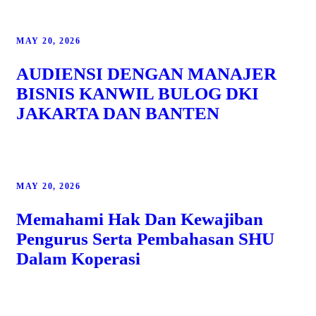
MAY 20, 2026
AUDIENSI DENGAN MANAJER
BISNIS KANWIL BULOG DKI
JAKARTA DAN BANTEN
MAY 20, 2026
Memahami Hak Dan Kewajiban
Pengurus Serta Pembahasan SHU
Dalam Koperasi