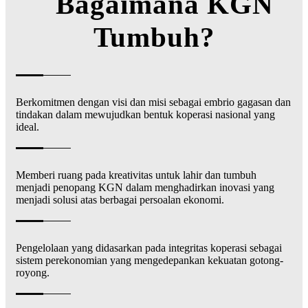
Bagaimana KGN
Tumbuh?
Berkomitmen dengan visi dan misi sebagai embrio gagasan dan
tindakan dalam mewujudkan bentuk koperasi nasional yang
ideal.
Memberi ruang pada kreativitas untuk lahir dan tumbuh
menjadi penopang KGN dalam menghadirkan inovasi yang
menjadi solusi atas berbagai persoalan ekonomi.
Pengelolaan yang didasarkan pada integritas koperasi sebagai
sistem perekonomian yang mengedepankan kekuatan gotong-
royong.