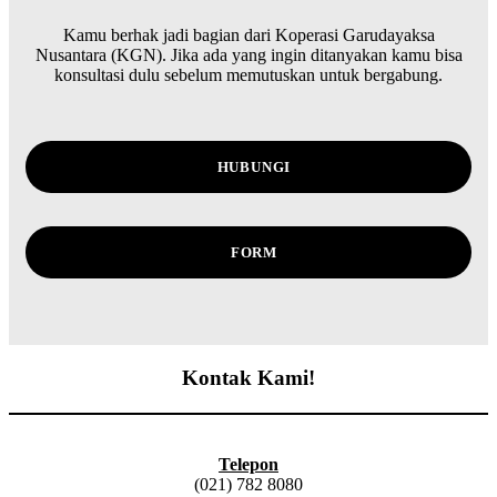
Kamu berhak jadi bagian dari Koperasi Garudayaksa
Nusantara (KGN). Jika ada yang ingin ditanyakan kamu bisa
konsultasi dulu sebelum memutuskan untuk bergabung.
HUBUNGI
FORM
Kontak Kami!
Telepon
(021) 782 8080