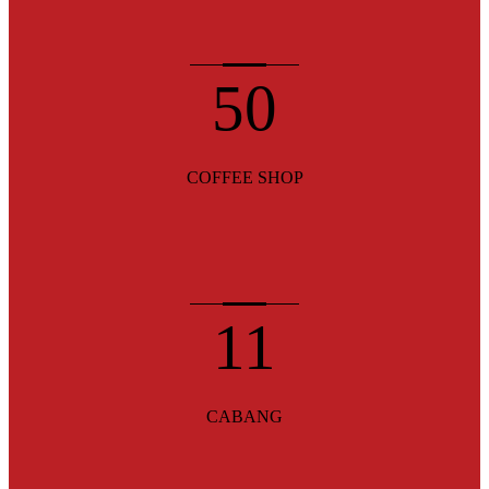
50
COFFEE SHOP
11
CABANG