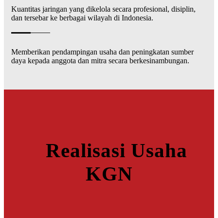
Kuantitas jaringan yang dikelola secara profesional, disiplin,
dan tersebar ke berbagai wilayah di Indonesia.
Memberikan pendampingan usaha dan peningkatan sumber
daya kepada anggota dan mitra secara berkesinambungan.
Realisasi Usaha
KGN