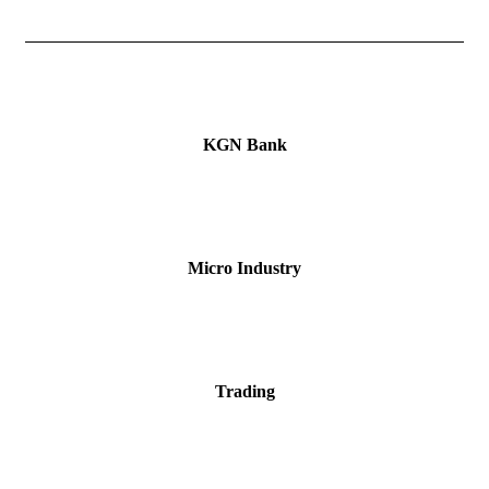
KGN Bank
Micro Industry
Trading