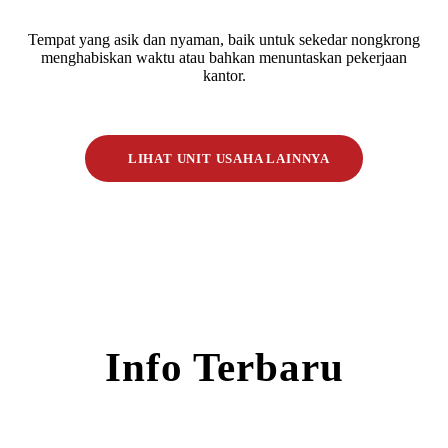
Tempat yang asik dan nyaman, baik untuk sekedar nongkrong
menghabiskan waktu atau bahkan menuntaskan pekerjaan
kantor.
LIHAT UNIT USAHA LAINNYA
Info Terbaru