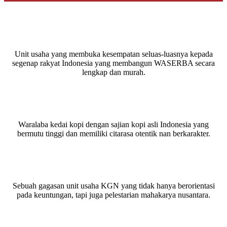
Unit usaha yang membuka kesempatan seluas-luasnya kepada
segenap rakyat Indonesia yang membangun WASERBA secara
lengkap dan murah.
Waralaba kedai kopi dengan sajian kopi asli Indonesia yang
bermutu tinggi dan memiliki citarasa otentik nan berkarakter.
Sebuah gagasan unit usaha KGN yang tidak hanya berorientasi
pada keuntungan, tapi juga pelestarian mahakarya nusantara.