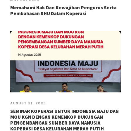
Memahami Hak Dan Kewajiban Pengurus Serta
Pembahasan SHU Dalam Koperasi
AUGUST 21, 2025
SEMINAR KOPERASI UNTUK INDONESIA MAJU DAN
MOU KGN DENGAN KEMENKOP DUKUNGAN
PENGEMBANGAN SUMBER DAYA MANUSIA
KOPERASI DESA KELURAHAN MERAH PUTIH