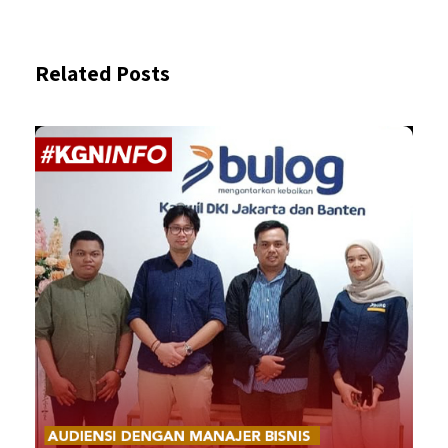
Related Posts