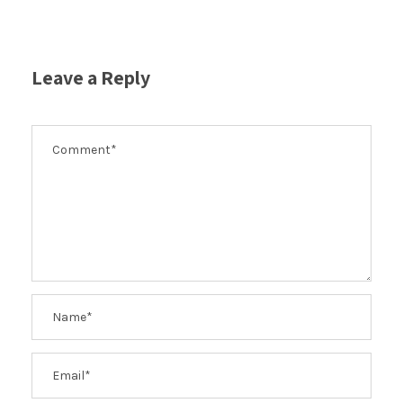
Leave a Reply