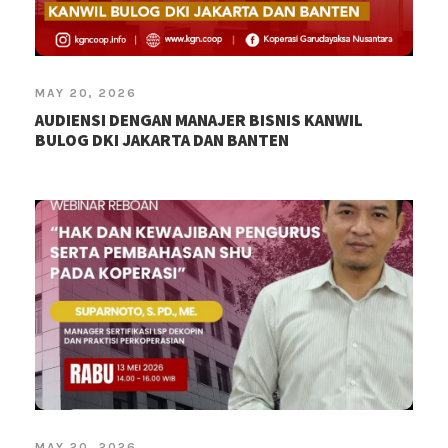
MAY 20, 2026
AUDIENSI DENGAN MANAJER BISNIS KANWIL
BULOG DKI JAKARTA DAN BANTEN
MAY 20, 2026