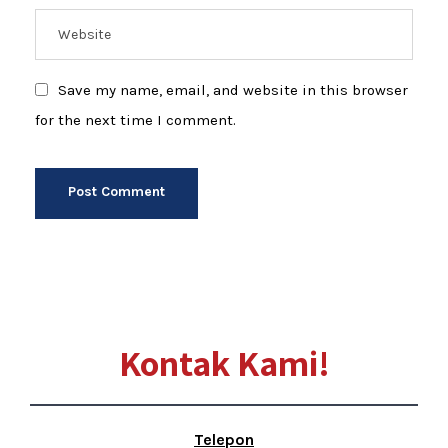
Save my name, email, and website in this browser
for the next time I comment.
Kontak Kami!
Telepon