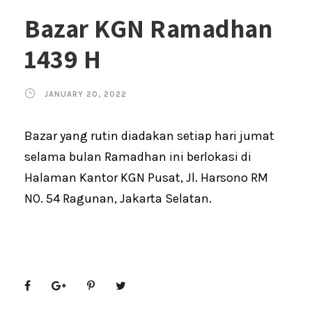
Bazar KGN Ramadhan
1439 H
JANUARY 20, 2022
Bazar yang rutin diadakan setiap hari jumat
selama bulan Ramadhan ini berlokasi di
Halaman Kantor KGN Pusat, Jl. Harsono RM
NO. 54 Ragunan, Jakarta Selatan.