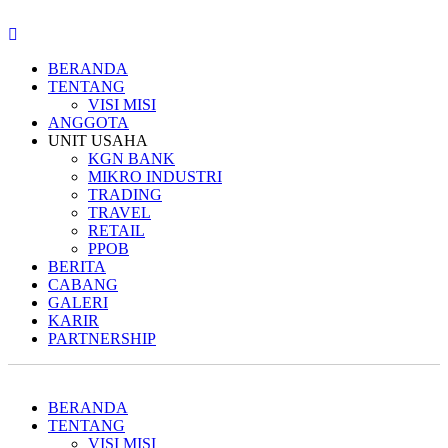
BERANDA
TENTANG
VISI MISI
ANGGOTA
UNIT USAHA
KGN BANK
MIKRO INDUSTRI
TRADING
TRAVEL
RETAIL
PPOB
BERITA
CABANG
GALERI
KARIR
PARTNERSHIP
BERANDA
TENTANG
VISI MISI