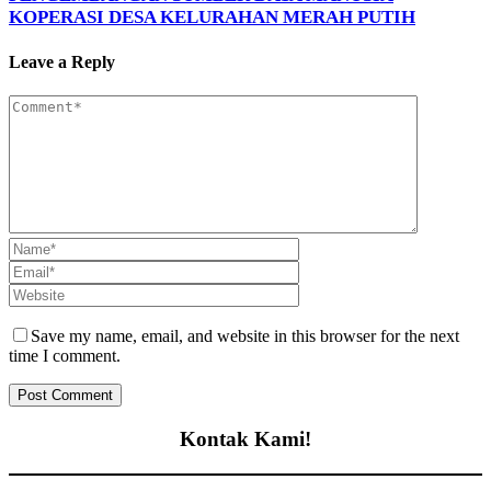
KOPERASI DESA KELURAHAN MERAH PUTIH
Leave a Reply
Save my name, email, and website in this browser for the next
time I comment.
Kontak Kami!