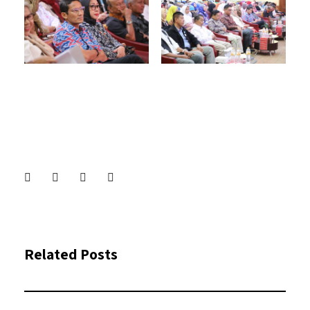
Related Posts