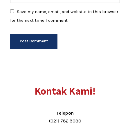
Save my name, email, and website in this browser
for the next time I comment.
Kontak Kami!
Telepon
(021) 782 8080