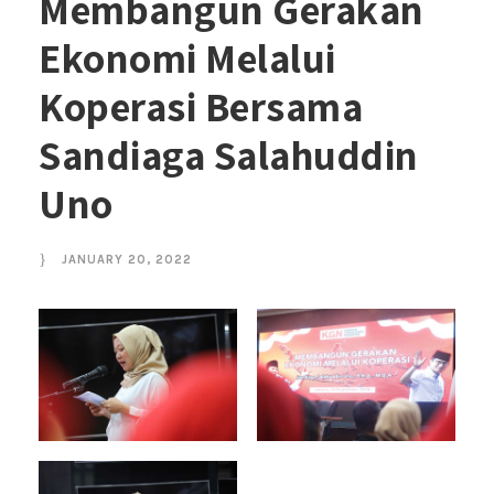
Membangun Gerakan
Ekonomi Melalui
Koperasi Bersama
Sandiaga Salahuddin
Uno
JANUARY 20, 2022