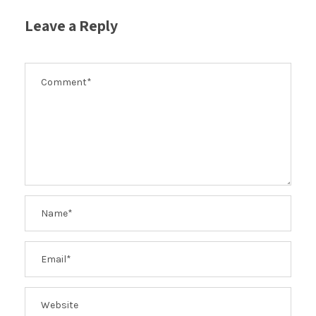
Leave a Reply