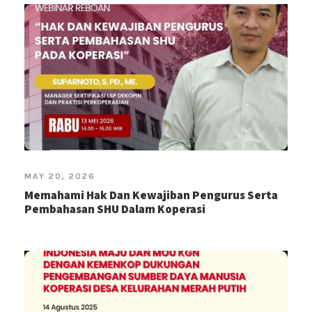
MAY 20, 2026
Memahami Hak Dan Kewajiban Pengurus Serta
Pembahasan SHU Dalam Koperasi