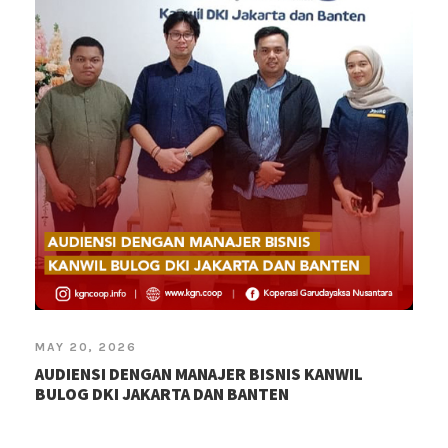
MAY 20, 2026
AUDIENSI DENGAN MANAJER BISNIS KANWIL
BULOG DKI JAKARTA DAN BANTEN