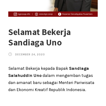
Selamat Bekerja
Sandiaga Uno
DECEMBER 24, 2020
Selamat Bekerja kepada Bapak
Sandiaga
Salahuddin Uno
dalam mengemban tugas
dan amanat baru sebagai Menteri Pariwisata
dan Ekonomi Kreatif Republik Indonesia.