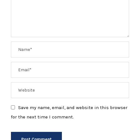
Save my name, email, and website in this browser
for the next time I comment.