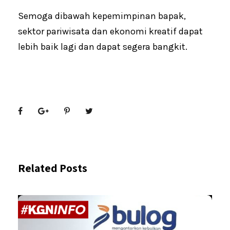
Semoga dibawah kepemimpinan bapak,
sektor pariwisata dan ekonomi kreatif dapat
lebih baik lagi dan dapat segera bangkit.
Related Posts