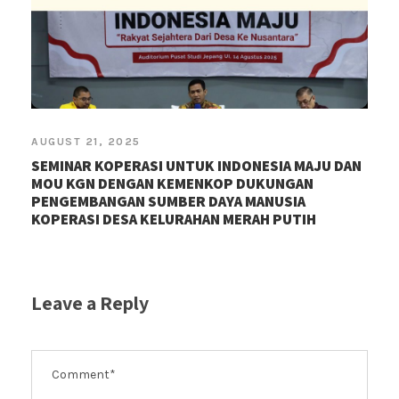
AUGUST 21, 2025
SEMINAR KOPERASI UNTUK INDONESIA MAJU DAN
MOU KGN DENGAN KEMENKOP DUKUNGAN
PENGEMBANGAN SUMBER DAYA MANUSIA
KOPERASI DESA KELURAHAN MERAH PUTIH
Leave a Reply