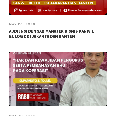
MAY 20, 2026
AUDIENSI DENGAN MANAJER BISNIS KANWIL
BULOG DKI JAKARTA DAN BANTEN
MAY 20, 2026