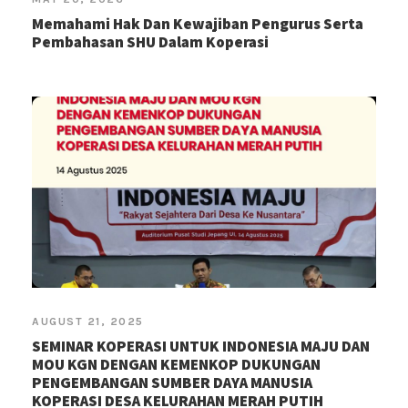
Memahami Hak Dan Kewajiban Pengurus Serta
Pembahasan SHU Dalam Koperasi
AUGUST 21, 2025
SEMINAR KOPERASI UNTUK INDONESIA MAJU DAN
MOU KGN DENGAN KEMENKOP DUKUNGAN
PENGEMBANGAN SUMBER DAYA MANUSIA
KOPERASI DESA KELURAHAN MERAH PUTIH