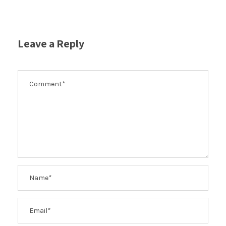
Leave a Reply