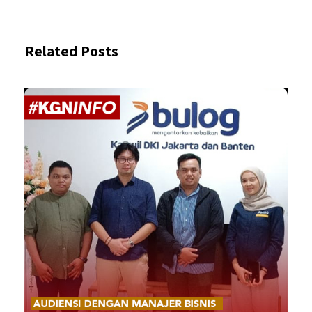
Related Posts