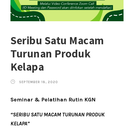
Seribu Satu Macam
Turunan Produk
Kelapa
SEPTEMBER 18, 2020
Seminar & Pelatihan Rutin KGN
“SERIBU SATU MACAM TURUNAN PRODUK
KELAPA”