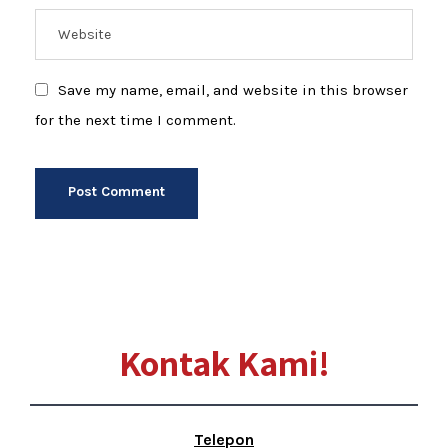
Save my name, email, and website in this browser
for the next time I comment.
Kontak Kami!
Telepon