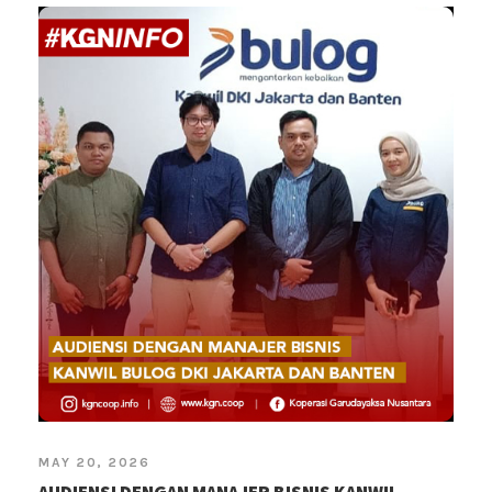
MAY 20, 2026