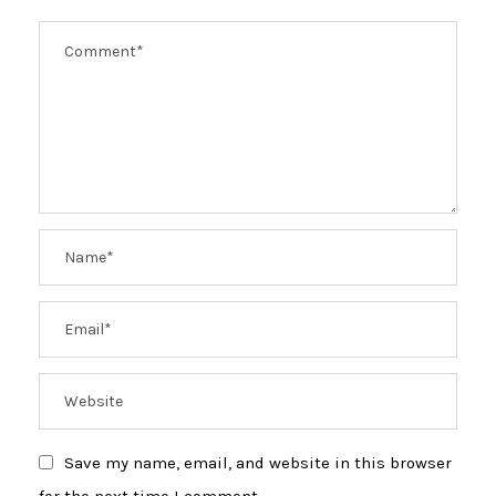
Save my name, email, and website in this browser