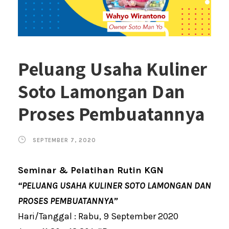
Peluang Usaha Kuliner
Soto Lamongan Dan
Proses Pembuatannya
SEPTEMBER 7, 2020
Seminar & Pelatihan Rutin KGN
“PELUANG USAHA KULINER SOTO LAMONGAN DAN
PROSES PEMBUATANNYA”
Hari/Tanggal : Rabu, 9 September 2020