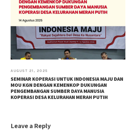
AUGUST 21, 2025
SEMINAR KOPERASI UNTUK INDONESIA MAJU DAN
MOU KGN DENGAN KEMENKOP DUKUNGAN
PENGEMBANGAN SUMBER DAYA MANUSIA
KOPERASI DESA KELURAHAN MERAH PUTIH
Leave a Reply