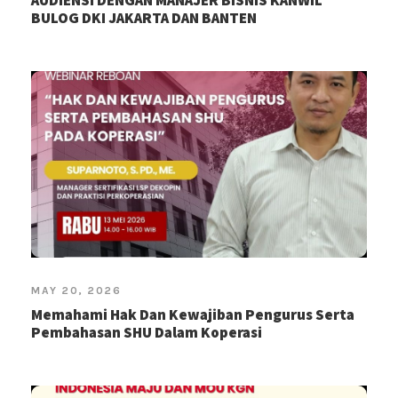
AUDIENSI DENGAN MANAJER BISNIS KANWIL
BULOG DKI JAKARTA DAN BANTEN
MAY 20, 2026
Memahami Hak Dan Kewajiban Pengurus Serta
Pembahasan SHU Dalam Koperasi