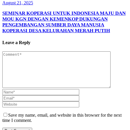
August 21, 2025
SEMINAR KOPERASI UNTUK INDONESIA MAJU DAN
MOU KGN DENGAN KEMENKOP DUKUNGAN
PENGEMBANGAN SUMBER DAYA MANUSIA
KOPERASI DESA KELURAHAN MERAH PUTIH
Leave a Reply
Save my name, email, and website in this browser for the next
time I comment.