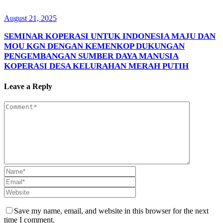
August 21, 2025
SEMINAR KOPERASI UNTUK INDONESIA MAJU DAN
MOU KGN DENGAN KEMENKOP DUKUNGAN
PENGEMBANGAN SUMBER DAYA MANUSIA
KOPERASI DESA KELURAHAN MERAH PUTIH
Leave a Reply
Save my name, email, and website in this browser for the next
time I comment.