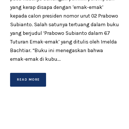
yang kerap disapa dengan ’emak-emak’
kepada calon presiden nomor urut 02 Prabowo
Subianto. Salah satunya tertuang dalam buku
yang berjudul ‘Prabowo Subianto dalam 67
Tuturan Emak-emak’ yang ditulis oleh Imelda
Bachtiar. “Buku ini menegaskan bahwa
emak-emak di kubu...
READ MORE