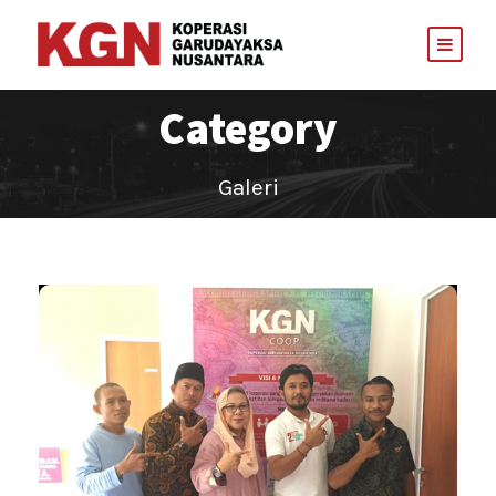
Category
Galeri