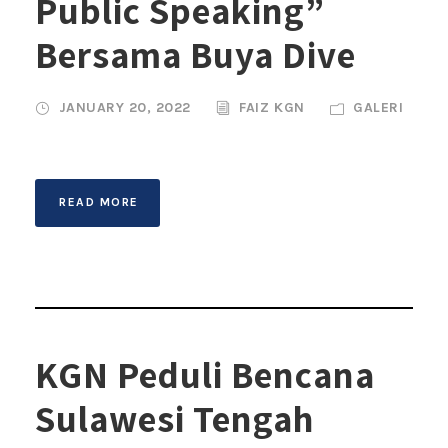
Public Speaking”
Bersama Buya Dive
JANUARY 20, 2022
FAIZ KGN
GALERI
READ MORE
KGN Peduli Bencana
Sulawesi Tengah