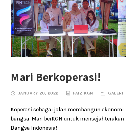
Mari Berkoperasi!
JANUARY 20, 2022
FAIZ KGN
GALERI
Koperasi sebagai jalan membangun ekonomi
bangsa. Mari berKGN untuk mensejahterakan
Bangsa Indonesia!