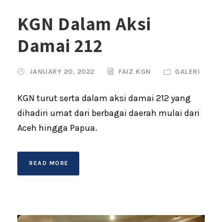
KGN Dalam Aksi
Damai 212
JANUARY 20, 2022
FAIZ KGN
GALERI
KGN turut serta dalam aksi damai 212 yang
dihadiri umat dari berbagai daerah mulai dari
Aceh hingga Papua.
READ MORE