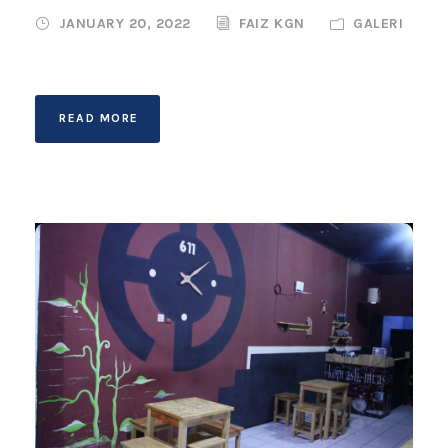
JANUARY 20, 2022
FAIZ KGN
GALERI
READ MORE