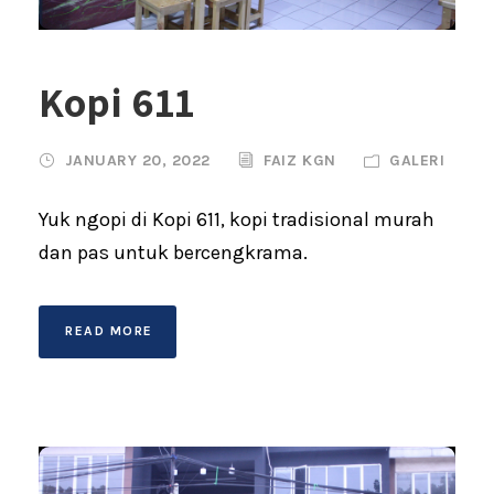
Kopi 611
JANUARY 20, 2022
FAIZ KGN
GALERI
Yuk ngopi di Kopi 611, kopi tradisional murah
dan pas untuk bercengkrama.
READ MORE