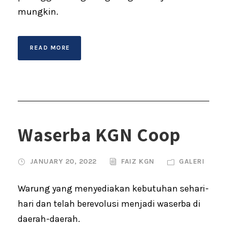
mungkin.
READ MORE
Waserba KGN Coop
JANUARY 20, 2022
FAIZ KGN
GALERI
Warung yang menyediakan kebutuhan sehari-
hari dan telah berevolusi menjadi waserba di
daerah-daerah.