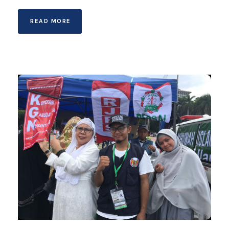
READ MORE