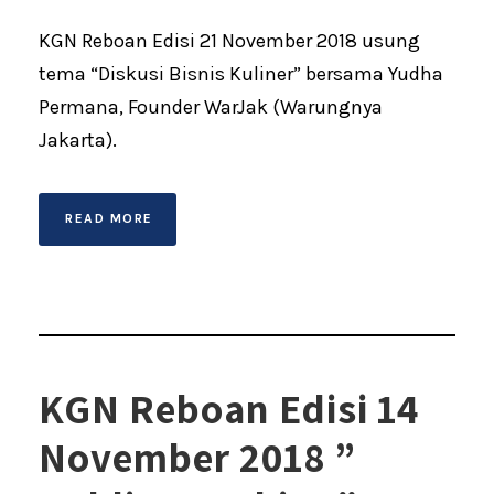
KGN Reboan Edisi 21 November 2018 usung
tema “Diskusi Bisnis Kuliner” bersama Yudha
Permana, Founder WarJak (Warungnya
Jakarta).
READ MORE
KGN Reboan Edisi 14
November 2018 ”