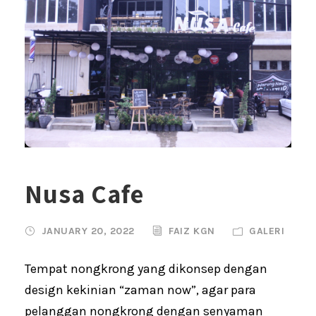
Nusa Cafe
JANUARY 20, 2022
FAIZ KGN
GALERI
Tempat nongkrong yang dikonsep dengan
design kekinian “zaman now”, agar para
pelanggan nongkrong dengan senyaman