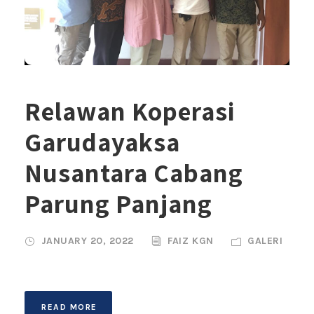
Relawan Koperasi
Garudayaksa
Nusantara Cabang
Parung Panjang
JANUARY 20, 2022
FAIZ KGN
GALERI
READ MORE